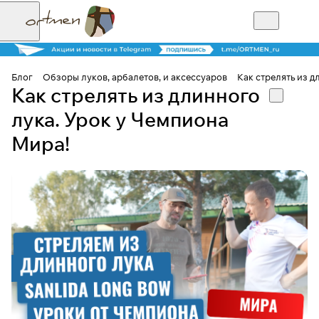
Блог
Обзоры луков, арбалетов, и аксессуаров
Как стрелять из д
Как стрелять из длинного
лука. Урок у Чемпиона
Мира!