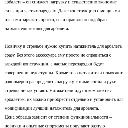
арбалета – он снижает нагрузку и существенно экономит
раз в 2 недели
силы при частых зарядках. Даже конструкцию с мощными
плечами заряжать просто, если правильно подобран
натяжитель тетивы для арбалета.
Новичку в стрельбе нужно купить натяжитель для арбалета
сразу. Без этого аксессуара ему просто не справиться с
зарядкой конструкции, а частые перезарядки будут
совершенно недоступны. Кроме того натяжители помогают
равномерно распределить нагрузку, с ними спина и руки
стрелка не так устают. Натяжители идут в комплекте с
арбалетом, их можно приобрести отдельно и установить для
модификации лучший натяжитель для арбалета.
Цена образца зависит от степени функциональности –
новички и опытные спортсмены покупают разную