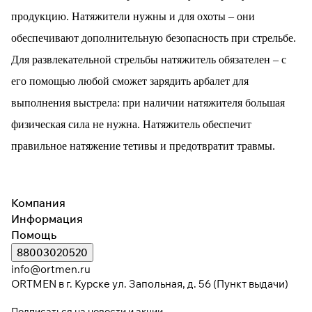
продукцию. Натяжители нужны и для охоты – они
обеспечивают дополнительную безопасность при стрельбе.
Для развлекательной стрельбы натяжитель обязателен – с
его помощью любой сможет зарядить арбалет для
выполнения выстрела: при наличии натяжителя большая
физическая сила не нужна. Натяжитель обеспечит
правильное натяжение тетивы и предотвратит травмы.
Компания
Информация
Помощь
88003020520
info@ortmen.ru
ORTMEN в г. Курске ул. Запольная, д. 56 (Пункт выдачи)
Подписаться
на новости и акции