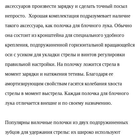
аксессуаров произвести зарядку и сделать точный посыл
непросто. Хорошая комплектация подразумевает наличие
такого аксессуара, как полочка для блочного лука. Обычно
она состоит из кронштейна для специального удобного
крепления, подпружиненной горизонтальной вращающейся
оси с усиком для укладки стрелы и винтов регулировки
правильной настройки. На полочку ложится стрела в
момент зарядки и натяжения тетивы. Благодаря ее
амортизирующим свойствам гасятся колебания хвоста
стрелы в момент выстрела. Каждая полочка для блочного
лука отличается внешне и по своему назначению.
Популярны вилочные полочки из двух подпружиненных
зубцов для удержания стрелы: их широко используют