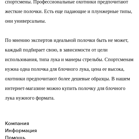
спортсмены. Профессиональные охотники предпочитают
жесткие полочки. Есть еще падающие и плунжерные типы,
они универсальны.
По мнению экспертов идеальной полочки быть не может,
каждый подбирает свою, в зависимости от цели
использования, типа лука и манеры стрельбы. Спортсменам
нужна одна полочка для блочного лука, цена ее высока,
охотники предпочитают более дешевые образцы. В
нашем
интернет-
магазин
е
можно купить полочку для блочного
лука нужного формата.
Компания
Информация
Помощь