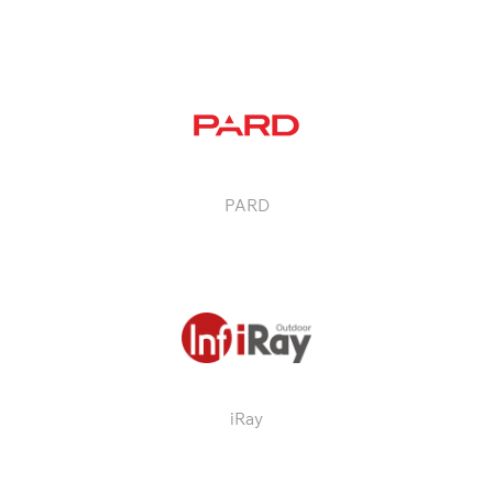
PARD
iRay