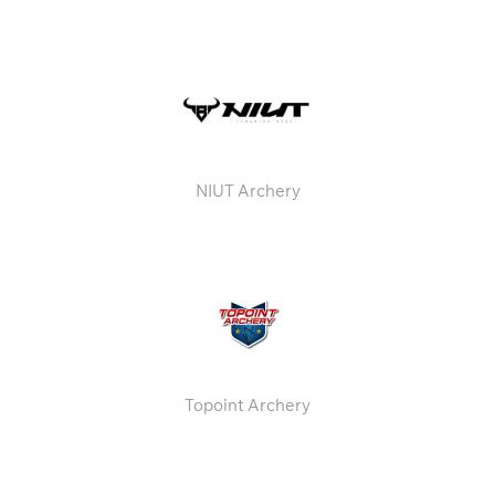
NIUT Archery
Topoint Archery