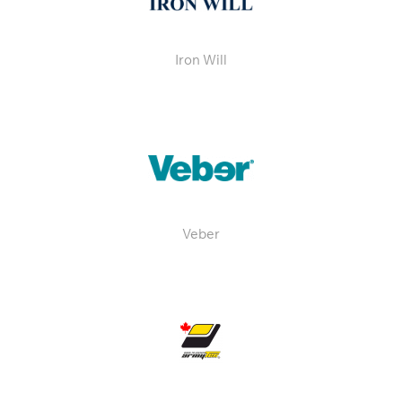
Iron Will
Veber