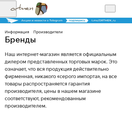
Информация
Производители
Бренды
Наш интернет-магазин является официальным
дилером представленных торговых марок. Это
означает, что вся продукция действительно
фирменная, никакого «серого импорта», на все
товары распространяется гарантия
производителя, цены в нашем магазине
соответствуют, рекомендованным
производителем.