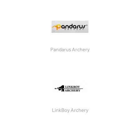
Pandarus Archery
LinkBoy Archery