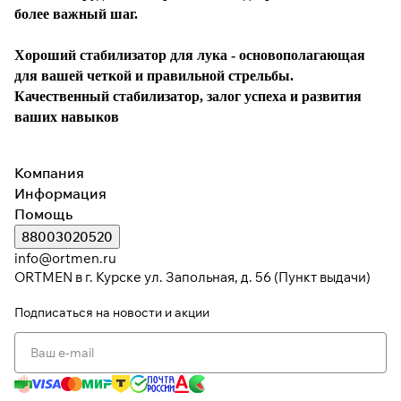
более важный шаг.
Хороший стабилизатор для лука
- основополагающ
ая
для вашей четкой и правильной стрельбы.
Качественный стабилизатор, залог успеха и развития
ваших навыков
Компания
Информация
Помощь
88003020520
info@ortmen.ru
ORTMEN в г. Курске ул. Запольная, д. 56 (Пункт выдачи)
Подписаться
на новости и акции