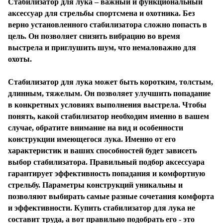
Стабилизатор для лука – важный и функциональный
аксессуар для стрельбы спортсмена и охотника. Без
верно установленного стабилизатора сложно попасть в
цель. Он позволяет снизить вибрацию во время
выстрела и приглушить шум, что немаловажно для
охоты.
Стабилизатор для лука может быть коротким, толстым,
длинным, тяжелым. Он позволяет улучшить попадание
в конкретных условиях выполнения выстрела. Чтобы
понять, какой стабилизатор необходим именно в вашем
случае, обратите внимание на вид и особенности
конструкции имеющегося лука. Именно от его
характеристик и ваших способностей будет зависеть
выбор стабилизатора. Правильный подбор аксессуара
гарантирует эффективность попадания и комфортную
стрельбу. Параметры конструкций уникальны и
позволяют выбирать самые разные сочетания комфорта
и эффективности. Купить стабилизатор для лука не
составит труда, а вот правильно подобрать его - это