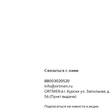
Связаться с нами
88003020520
info@ortmen.ru
ORTMEN в г. Курске ул. Запольная, д.
56 (Пункт выдачи)
Подписаться
на новости и акции