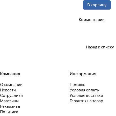
В корзину
Комментарии
Назад к списку
Компания
Информация
О компании
Помощь
Новости
Условия оплаты
Сотрудники
Условия доставки
Магазины
Гарантия на товар
Реквизиты
Политика