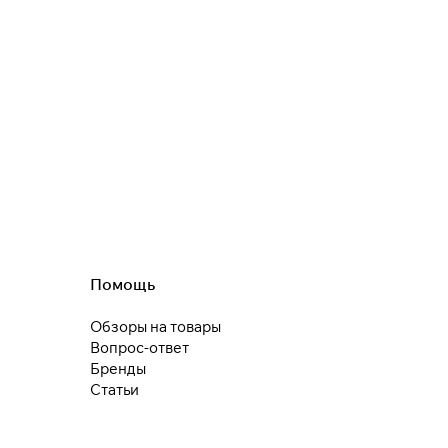
Помощь
Обзоры на товары
Вопрос-ответ
Бренды
Статьи