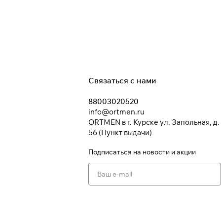
Связаться с нами
88003020520
info@ortmen.ru
ORTMEN в г. Курске ул. Запольная, д.
56 (Пункт выдачи)
Подписаться
на новости и акции