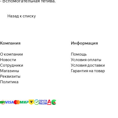
- Вспомогательная тетива.
Назад к списку
Компания
Информация
О компании
Помощь
Новости
Условия оплаты
Сотрудники
Условия доставки
Магазины
Гарантия на товар
Реквизиты
Политика