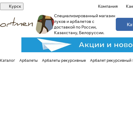
Курск
Компания
Как
Специализированный магазин
луков и арбалетов с
Ка
доставкой по России,
Казахстану, Белоруссии.
Каталог
Арбалеты
Арбалеты рекурсивные
Арбалет рекурсивный 