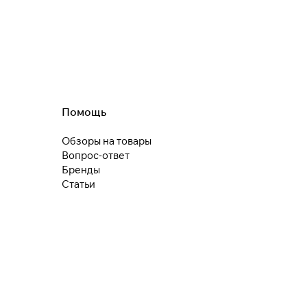
Помощь
Обзоры на товары
Вопрос-ответ
Бренды
Статьи