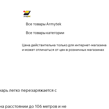
Закрыть
Все товары Armytek
Все товары категории
Цена действительна только для интернет-магазина
и может отличаться от цен в розничных магазинах
арь легко перезаряжается с
а расстоянии до 106 метров и не