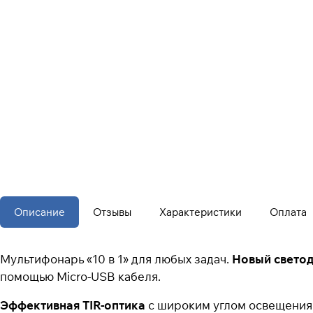
Описание
Отзывы
Характеристики
Оплата
Мультифонарь «10 в 1» для любых задач.
Новый светод
помощью Micro-USB кабеля.
Эффективная TIR-оптика
с широким углом освещения 