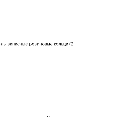
ель, запасные резиновые кольца (2