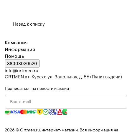
Назад к списку
Компания
Информация
Помощь
88003020520
info@ortmen.ru
ORTMEN в г. Курске ул. Запольная, д. 56 (Пункт выдачи)
Подписаться
на новости и акции
2026 © Ortmen.ru, интернет-магазин. Вся информация на