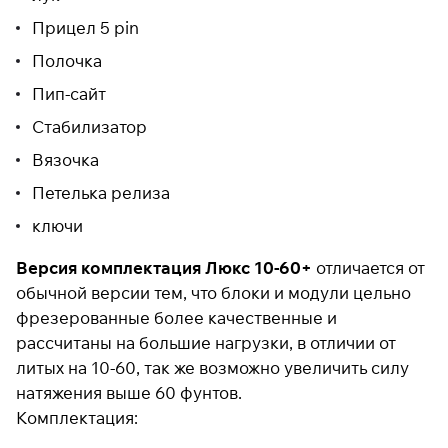
Прицел 5 pin
Полочка
Пип-сайт
Стабилизатор
Вязочка
Петелька релиза
ключи
Версия комплектация Люкс 10-60+
отличается от
обычной версии тем, что блоки и модули цельно
фрезерованные более качественные и
рассчитаны на большие нагрузки, в отличии от
литых на 10-60, так же возможно увеличить силу
натяжения выше 60 фунтов.
Комплектация: