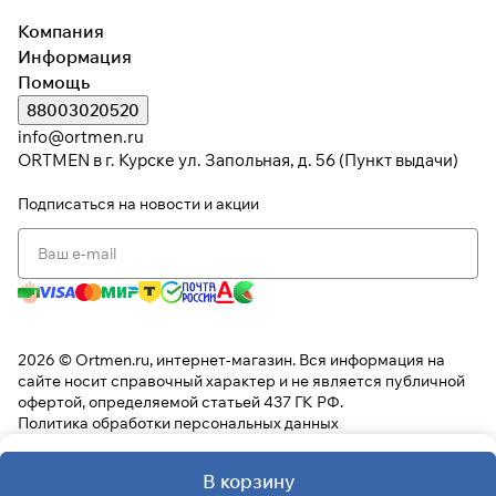
Компания
Информация
Помощь
88003020520
info@ortmen.ru
ORTMEN в г. Курске ул. Запольная, д. 56 (Пункт выдачи)
Подписаться
на новости и акции
2026 © Ortmen.ru, интернет-магазин. Вся информация на
сайте носит справочный характер и не является публичной
офертой, определяемой статьей 437 ГК РФ.
Политика обработки персональных данных
В корзину