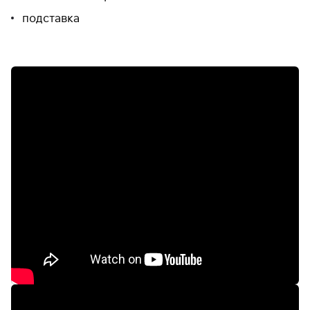
подставка