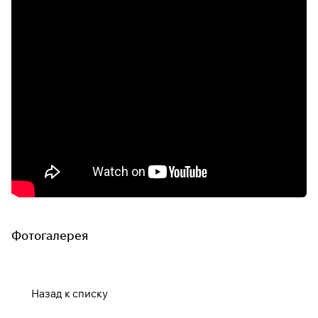
Фотогалерея
Назад к списку