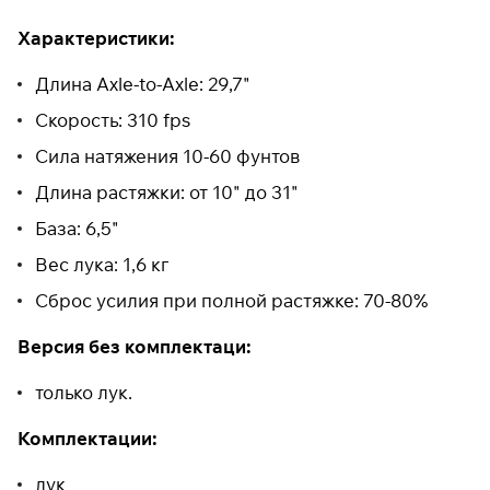
Характеристики:
Длина Axle-to-Axle: 29,7"
Скорость: 310 fps
Сила натяжения 10-60 фунтов
Длина растяжки: от 10" до 31"
База: 6,5"
Вес лука: 1,6 кг
Сброс усилия при полной растяжке: 70-80%
Версия без комплектаци:
только лук.
Комплектации:
лук