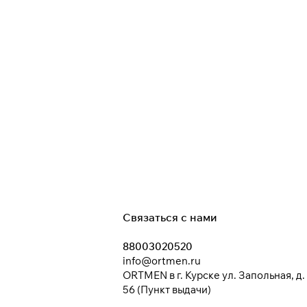
Связаться с нами
88003020520
info@ortmen.ru
ORTMEN в г. Курске ул. Запольная, д.
56 (Пункт выдачи)