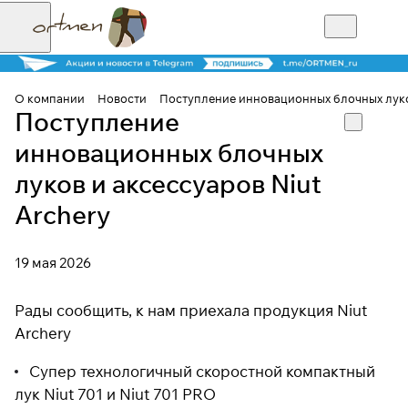
О компании
Новости
Поступление инновационных блочных луков
Поступление
инновационных блочных
луков и аксессуаров Niut
Archery
19 мая 2026
Рады сообщить, к нам приехала продукция Niut
Archery
Супер технологичный скоростной компактный
лук Niut 701 и Niut 701 PRO